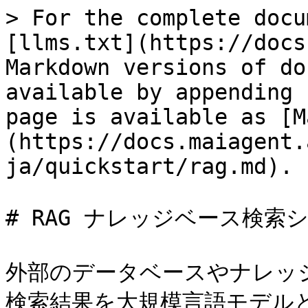
> For the complete docu
[llms.txt](https://docs
Markdown versions of do
available by appending 
page is available as [M
(https://docs.maiagent.
ja/quickstart/rag.md).

# RAG ナレッジベース検索シ
外部のデータベースやナレッ
検索結果を大規模言語モデル