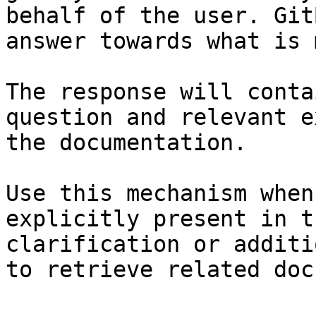
behalf of the user. Git
answer towards what is 
The response will conta
question and relevant e
the documentation.

Use this mechanism when
explicitly present in t
clarification or additi