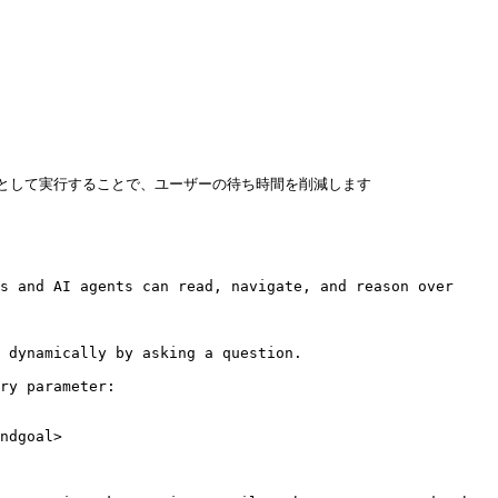
ストとして実行することで、ユーザーの待ち時間を削減します

s and AI agents can read, navigate, and reason over 
 dynamically by asking a question.

ry parameter:

ndgoal>
