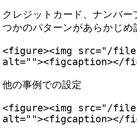
クレジットカード、ナンバー
つかのパターンがあらかじめ設
<figure><img src="/file
alt=""><figcaption></fi
他の事例での設定

<figure><img src="/file
alt=""><figcaption></fi