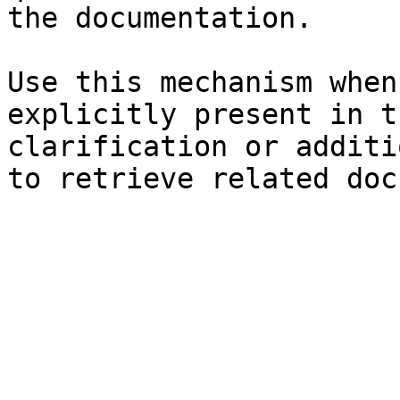
the documentation.

Use this mechanism when
explicitly present in t
clarification or additi