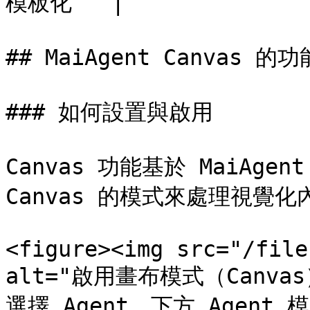
模板化   |

## MaiAgent Canvas 的功
### 如何設置與啟用

Canvas 功能基於 MaiAgen
Canvas 的模式來處理視覺化
<figure><img src="/file
alt="啟用畫布模式（Canvas）
選擇 Agent，下方 Agent 