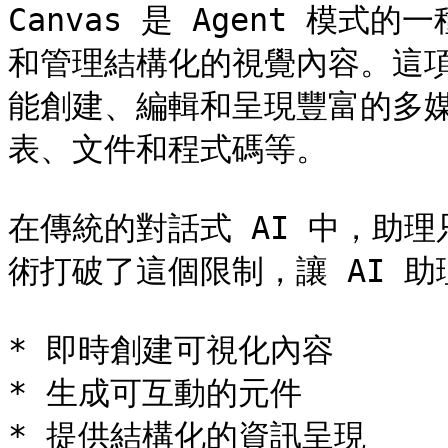
Canvas 是 Agent 模式
和管理結構化的視覺內容。這項
能創建、編輯和呈現豐富的多
表、文件和程式碼等。

在傳統的對話式 AI 中，助理
術打破了這個限制，讓 AI 助
* 即時創建可視化內容

* 生成可互動的元件

* 提供結構化的資訊呈現
