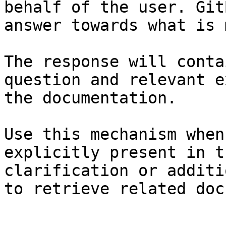
behalf of the user. Git
answer towards what is 
The response will conta
question and relevant e
the documentation.

Use this mechanism when
explicitly present in t
clarification or additi