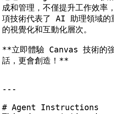
成和管理，不僅提升工作效率
項技術代表了 AI 助理領域的
的視覺化和互動化層次。

**立即體驗 Canvas 技術
話，更會創造！**

---

# Agent Instructions
