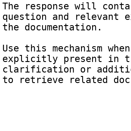
The response will conta
question and relevant e
the documentation.

Use this mechanism when
explicitly present in t
clarification or additi