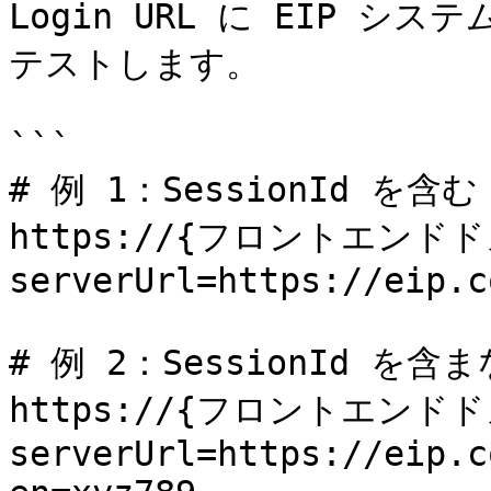
Login URL に EIP 
テストします。

```

# 例 1：SessionId を
https://{フロントエンドドメ
serverUrl=https://eip.c
# 例 2：SessionId を
https://{フロントエンドドメ
serverUrl=https://eip.c