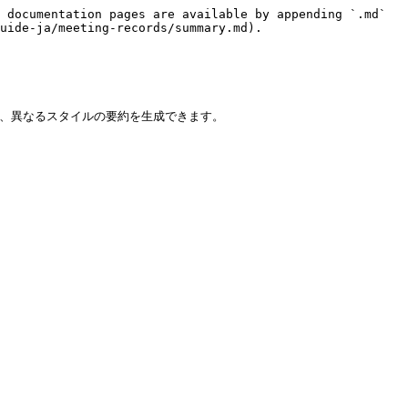
 documentation pages are available by appending `.md` 
uide-ja/meeting-records/summary.md).

き、異なるスタイルの要約を生成できます。
