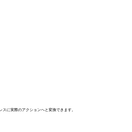
ムレスに実際のアクションへと変換できます。
