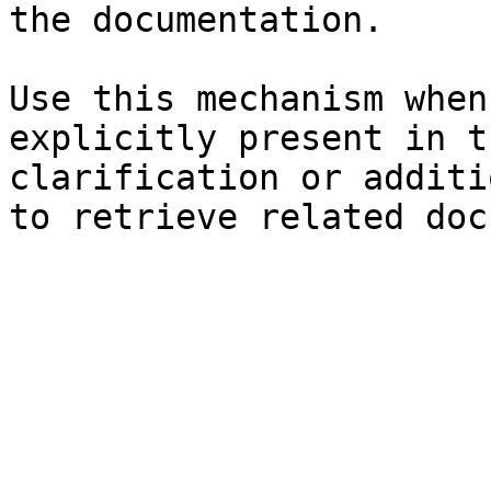
the documentation.

Use this mechanism when
explicitly present in t
clarification or additi