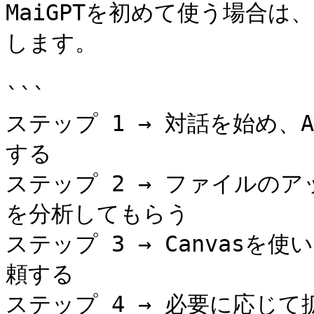
MaiGPTを初めて使う場合
します。

```

ステップ 1 → 対話を始め、
する

ステップ 2 → ファイルの
を分析してもらう

ステップ 3 → Canvasを
頼する

ステップ 4 → 必要に応じて拡張