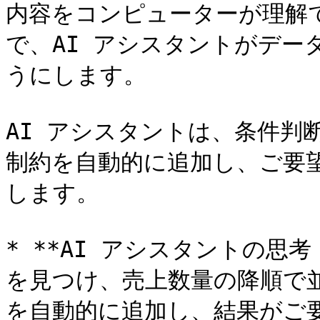
内容をコンピューターが理解で
で、AI アシスタントがデー
うにします。

AI アシスタントは、条件判
制約を自動的に追加し、ご要
します。

* **AI アシスタントの思考
を見つけ、売上数量の降順で
を自動的に追加し、結果がご