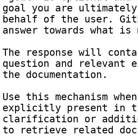
goal you are ultimately
behalf of the user. Git
answer towards what is 
The response will conta
question and relevant e
the documentation.

Use this mechanism when
explicitly present in t
clarification or additi