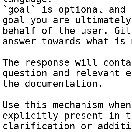
`goal` is optional and 
goal you are ultimately
behalf of the user. Git
answer towards what is 
The response will conta
question and relevant e
the documentation.

Use this mechanism when
explicitly present in t
clarification or additi