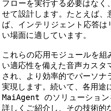
フローを実行する必要はなく
せて設計します。たとえば、
ば、インテリジェント応答は
い場面に適しています。

これらの応用モジュールを組
い適応性を備えた音声カスタ
され、より効率的でパーソナ
実現します。続いて、各用途に
MaiAgent のソリューシ
詳しくご紹介し、その技術的な