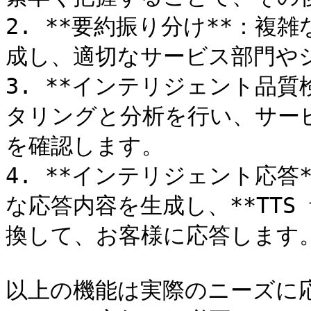
2. **要約振り分け**：
成し、適切なサービス部門や
3. **インテリジェント品
タリングと分析を行い、サー
を確認します。

4. **インテリジェント応
な応答内容を生成し、**TTS
換して、お客様に応答します。
以上の機能は実際のニーズに