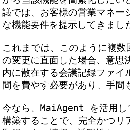
議では、お客様の営業マネー
な機能要件を提示してきました
これまでは、このように複数
の変更に直面した場合、意思
内に散在する会議記録ファイ
間を費やす必要があり、手間も
今なら、MaiAgent を活
構築することで、完全かつリ