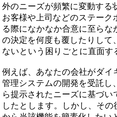
外のニーズが頻繁に変動する
お客様や上司などのステーク
る際になかなか合意に至らな
の決定を何度も覆したりして
ないという困りごとに直面す
例えば、あなたの会社がダイ
管理システムの開発を受託し
ら提示されたニーズに基づい
したとします。しかし、その
から当該機能を簡素化したい