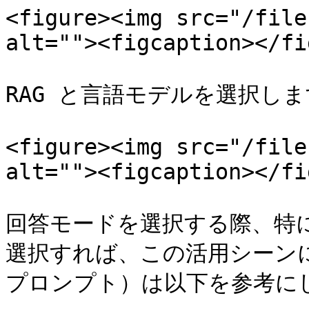
<figure><img src="/file
alt=""><figcaption></fi
RAG と言語モデルを選択しま
<figure><img src="/file
alt=""><figcaption></fi
回答モードを選択する際、特
選択すれば、この活用シーン
プロンプト）は以下を参考にし