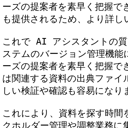
ーズの提案者を素早く把握で
も提供されるため、より詳し
これで AI アシスタントの
ステムのバージョン管理機能
ーズの提案者を素早く把握でき
は関連する資料の出典ファイ
しい検証や確認も容易になりま
これにより、資料を探す時間
クホルダー管理や調整業務に