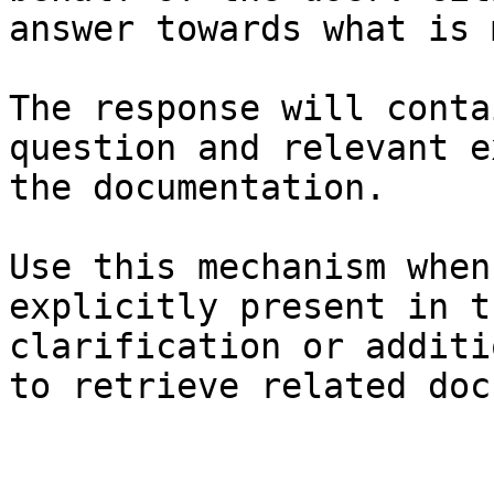
answer towards what is 
The response will conta
question and relevant e
the documentation.

Use this mechanism when
explicitly present in t
clarification or additi