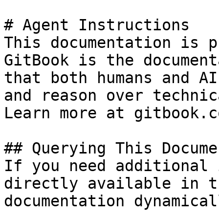
# Agent Instructions

This documentation is p
GitBook is the document
that both humans and AI
and reason over technic
Learn more at gitbook.co
## Querying This Docume
If you need additional 
directly available in t
documentation dynamical