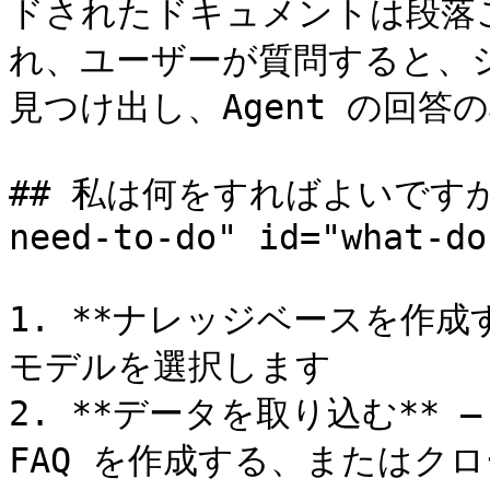
ドされたドキュメントは段落
れ、ユーザーが質問すると、
見つけ出し、Agent の回答
## 私は何をすればよいですか？ <
need-to-do" id="what-do
1. **ナレッジベースを作成する
モデルを選択します

2. **データを取り込む**
FAQ を作成する、またはクロ