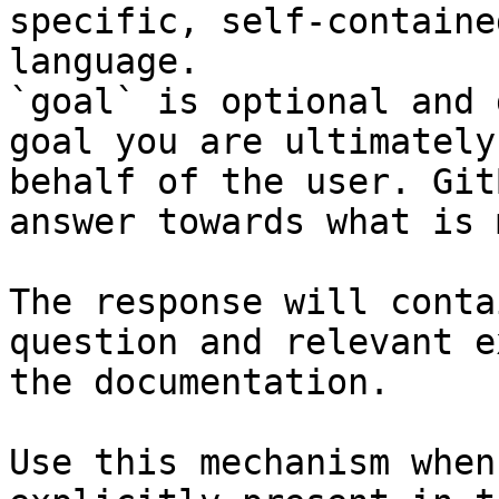
specific, self-containe
language.

`goal` is optional and 
goal you are ultimately
behalf of the user. Git
answer towards what is 
The response will conta
question and relevant e
the documentation.

Use this mechanism when