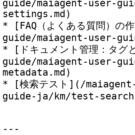
guide/maiagent-user-gui
settings.md)

* [FAQ（よくある質問）の作り方
guide/maiagent-user-gui
* [ドキュメント管理：タグとメタ
guide/maiagent-user-gui
metadata.md)

* [検索テスト](/maiagent-u
guide-ja/km/test-search
---
