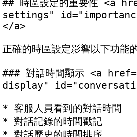
## 時區設定的重要性 <a href=
settings" id="importanc
</a>

正確的時區設定影響以下功能的
### 對話時間顯示 <a href="
display" id="conversati
* 客服人員看到的對話時間

* 對話記錄的時間戳記

* 對話歷史的時間排序
