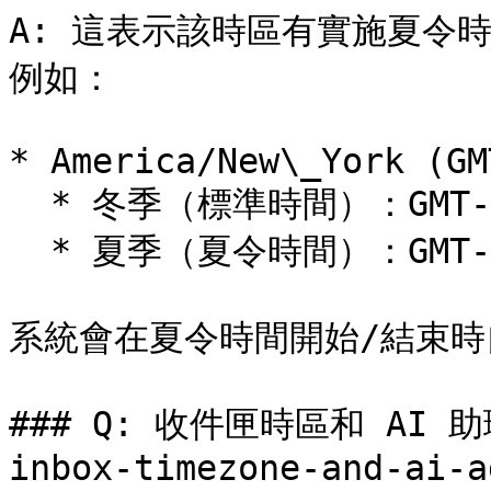
A: 這表示該時區有實施夏令時間（D
例如：

* America/New\_York (GM
  * 冬季（標準時間）：GMT-5

  * 夏季（夏令時間）：GMT-4

系統會在夏令時間開始/結束時
### Q: 收件匣時區和 AI 助
inbox-timezone-and-ai-a