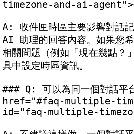
timezone-and-ai-agent"><
A: 收件匣時區主要影響對話
AI 助理的回答內容。如果您希
相關問題（例如「現在幾點？」
具中設定時區資訊。

### Q: 可以為同一個對話平
href="#faq-multiple-tim
id="faq-multiple-timezo