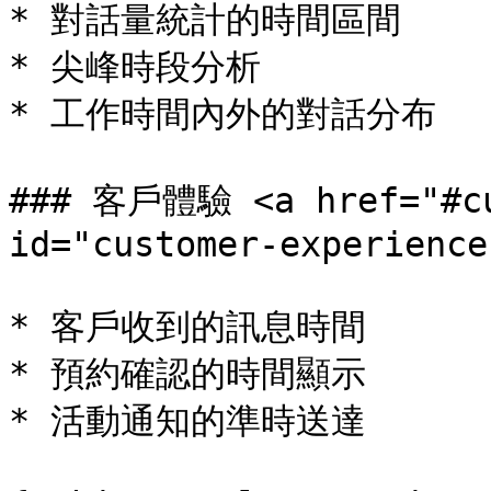
* 對話量統計的時間區間

* 尖峰時段分析

* 工作時間內外的對話分布

### 客戶體驗 <a href="#cus
id="customer-experience
* 客戶收到的訊息時間

* 預約確認的時間顯示

* 活動通知的準時送達
