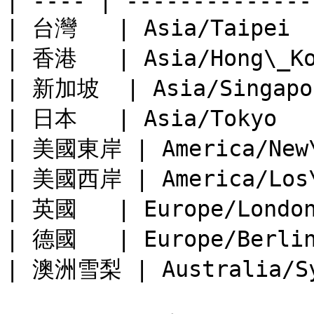
| ---- | --------------
| 台灣   | Asia/Taipei  
| 香港   | Asia/Hong\_Ko
| 新加坡  | Asia/Singapor
| 日本   | Asia/Tokyo   
| 美國東岸 | America/New\_
| 美國西岸 | America/Los\_
| 英國   | Europe/London
| 德國   | Europe/Berlin
| 澳洲雪梨 | Australia/Syd