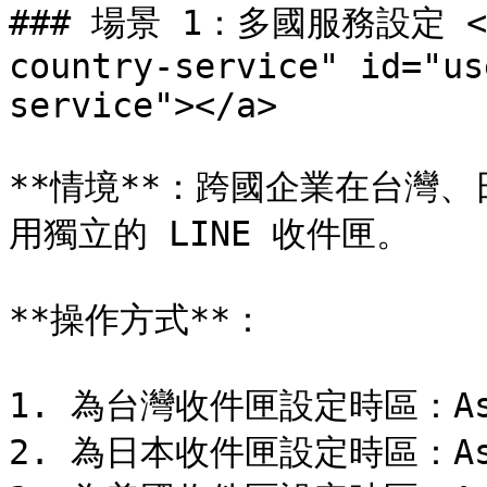
### 場景 1：多國服務設定 <a h
country-service" id="us
service"></a>

**情境**：跨國企業在台灣
用獨立的 LINE 收件匣。

**操作方式**：

1. 為台灣收件匣設定時區：Asia/
2. 為日本收件匣設定時區：Asia/