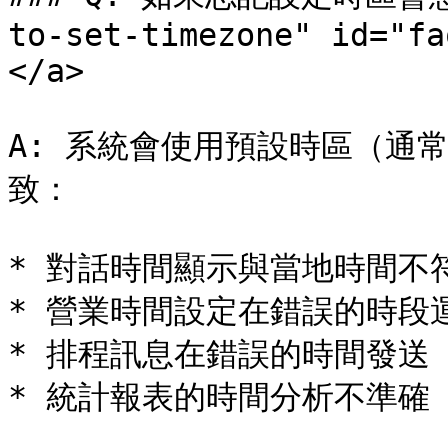
to-set-timezone" id="fa
</a>

A: 系統會使用預設時區（通常
致：

* 對話時間顯示與當地時間不符
* 營業時間設定在錯誤的時段運
* 排程訊息在錯誤的時間發送

* 統計報表的時間分析不準確
