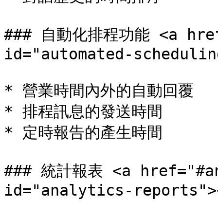
### 自動化排程功能 <a href="
id="automated-schedulin
* 營業時間內外的自動回覆

* 排程訊息的發送時間

* 定時報告的產生時間

### 統計報表 <a href="#ana
id="analytics-reports"><