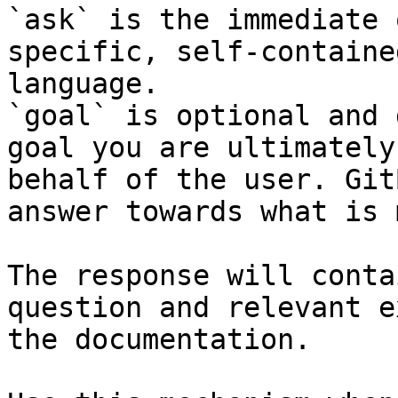
`ask` is the immediate 
specific, self-containe
language.

`goal` is optional and 
goal you are ultimately
behalf of the user. Git
answer towards what is 
The response will conta
question and relevant e
the documentation.
