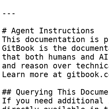
---

# Agent Instructions

This documentation is p
GitBook is the document
that both humans and AI
and reason over technic
Learn more at gitbook.co
## Querying This Docume
If you need additional 